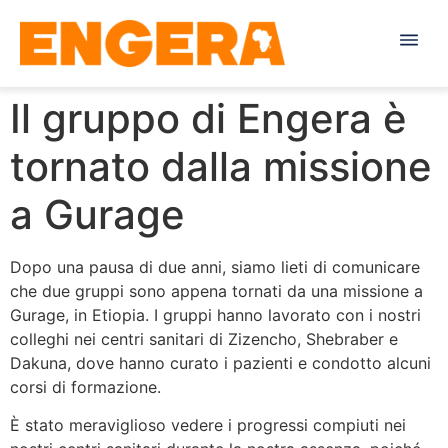
Il gruppo di Engera è
tornato dalla missione
a Gurage
Dopo una pausa di due anni, siamo lieti di comunicare
che due gruppi sono appena tornati da una missione a
Gurage, in Etiopia. I gruppi hanno lavorato con i nostri
colleghi nei centri sanitari di Zizencho, Shebraber e
Dakuna, dove hanno curato i pazienti e condotto alcuni
corsi di formazione.
È stato meraviglioso vedere i progressi compiuti nei